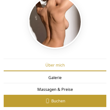
Über mich
Galerie
Massagen & Preise
Buchen