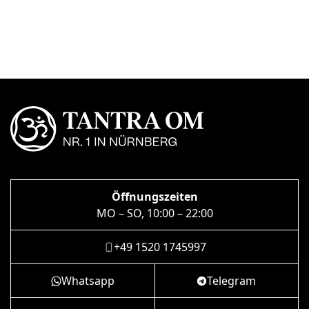
Öffnungszeiten
MO – SO, 10:00 – 22:00
+49 1520 1745997
Whatsapp
Telegram