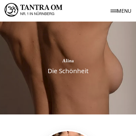
MENU
Alina
Die Schönheit