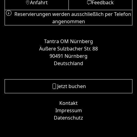
Anfahrt
Feedback
Reservierungen werden ausschließlich per Telefon
angenommen
Tantra OM Nürnberg
Äußere Sulzbacher Str. 88
90491 Nürnberg
Deutschland
Jetzt buchen
Kontakt
Impressum
Datenschutz