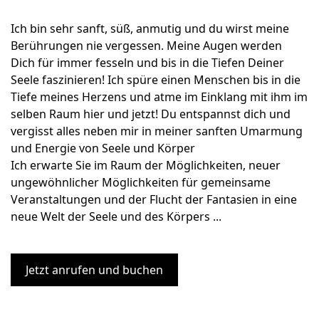
Ich bin sehr sanft, süß, anmutig und du wirst meine
Berührungen nie vergessen. Meine Augen werden
Dich für immer fesseln und bis in die Tiefen Deiner
Seele faszinieren! Ich spüre einen Menschen bis in die
Tiefe meines Herzens und atme im Einklang mit ihm im
selben Raum hier und jetzt! Du entspannst dich und
vergisst alles neben mir in meiner sanften Umarmung
und Energie von Seele und Körper
Ich erwarte Sie im Raum der Möglichkeiten, neuer
ungewöhnlicher Möglichkeiten für gemeinsame
Veranstaltungen und der Flucht der Fantasien in eine
neue Welt der Seele und des Körpers ...
Jetzt anrufen und buchen