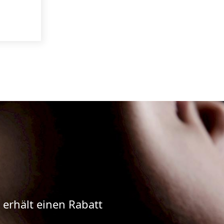
erhält einen Rabatt