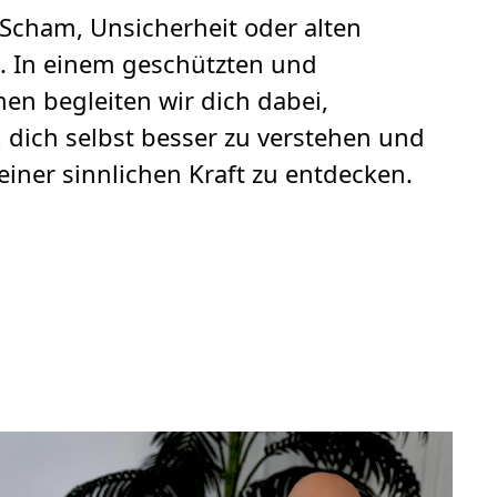
n Scham, Unsicherheit oder alten
. In einem geschützten und
n begleiten wir dich dabei,
 dich selbst besser zu verstehen und
iner sinnlichen Kraft zu entdecken.