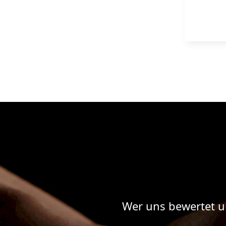
Wer uns bewertet u