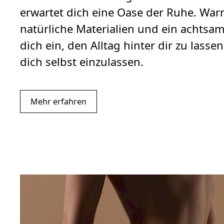
erwartet dich eine Oase der Ruhe. War
natürliche Materialien und ein achtsa
dich ein, den Alltag hinter dir zu lass
dich selbst einzulassen.
Mehr erfahren