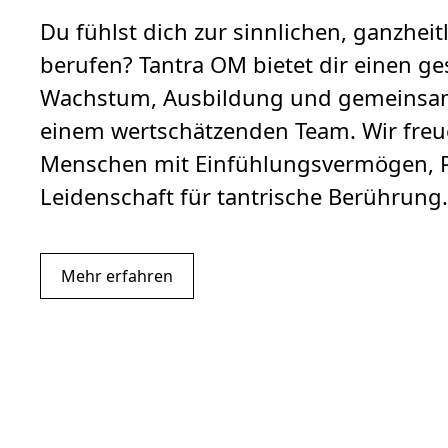
Du fühlst dich zur sinnlichen, ganzheit
berufen? Tantra OM bietet dir einen g
Wachstum, Ausbildung und gemeinsam
einem wertschätzenden Team. Wir freu
Menschen mit Einfühlungsvermögen, 
Leidenschaft für tantrische Berührung.
Mehr erfahren