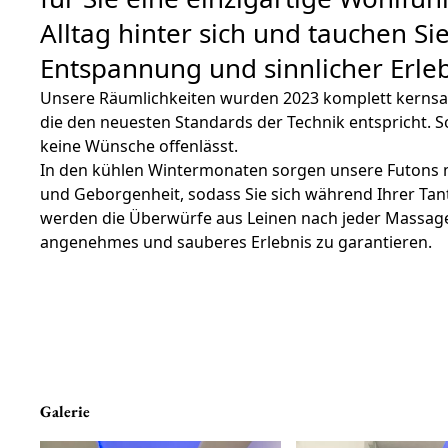
Alltag hinter sich und tauchen Sie
Entspannung und sinnlicher Erleb
Unsere Räumlichkeiten wurden 2023 komplett kernsan
die den neuesten Standards der Technik entspricht. So
keine Wünsche offenlässt.
In den kühlen Wintermonaten sorgen unsere Futons 
und Geborgenheit, sodass Sie sich während Ihrer Ta
werden die Überwürfe aus Leinen nach jeder Massage 
angenehmes und sauberes Erlebnis zu garantieren.
Galerie