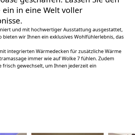
 ein in eine Welt voller
nisse.
iert und mit hochwertiger Ausstattung ausgestattet,
 bieten wir Ihnen ein exklusives Wohlfühlerlebnis, das
mit integrierten Wärmedecken für zusätzliche Wärme
ntramassage immer wie auf Wolke 7 fühlen. Zudem
frisch gewechselt, um Ihnen jederzeit ein