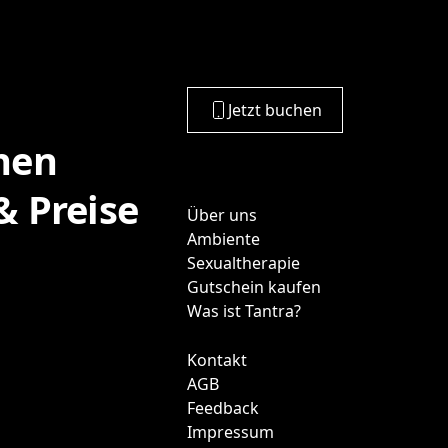
Jetzt buchen
nen
 Preise
Über uns
Ambiente
Sexualtherapie
Gutschein kaufen
Was ist Tantra?
Kontakt
AGB
Feedback
Impressum