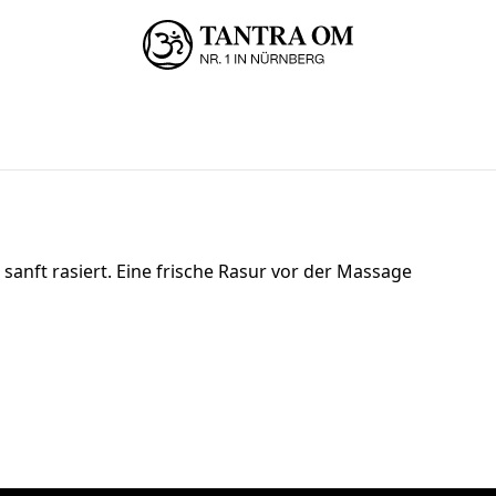
anft rasiert. Eine frische Rasur vor der Massage